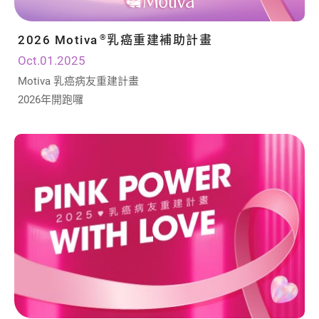
2026 Motiva
乳癌重建補助計畫
®
Oct.01.2025
Motiva 乳癌病友重建計畫
2026年開跑囉