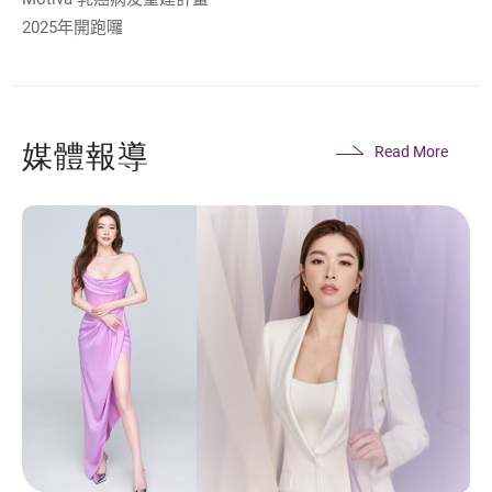
2025年開跑囉
媒體報導
Read More