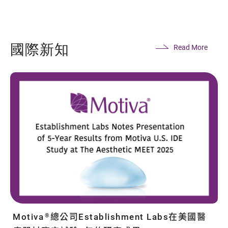
國際新知
Read More
Motiva
總公司Establishment Labs在美國醫
®